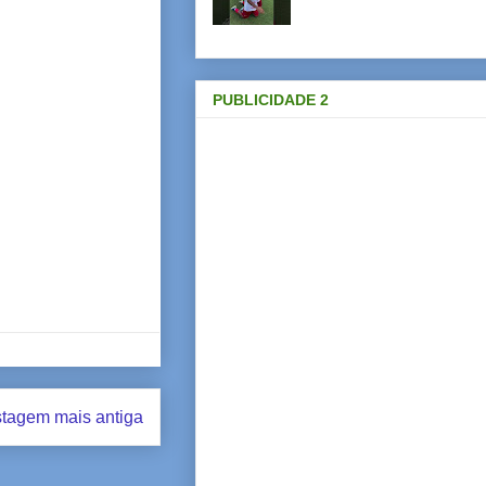
PUBLICIDADE 2
tagem mais antiga