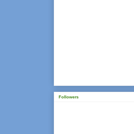
Followers