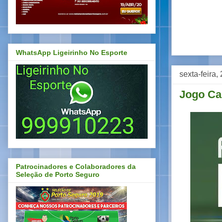
WhatsApp Ligeirinho No Esporte
sexta-feira,
Jogo Ca
Patrocinadores e Colaboradores da
Seleção de Porto Seguro