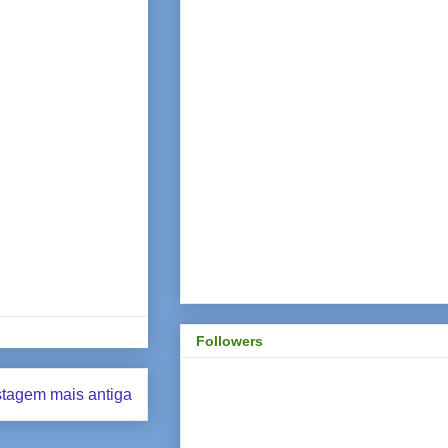
Followers
tagem mais antiga