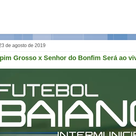
 23 de agosto de 2019
pim Grosso x Senhor do Bonfim Será ao vi