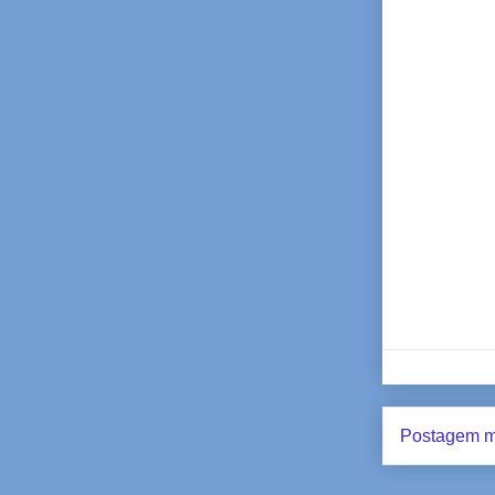
Postagem m