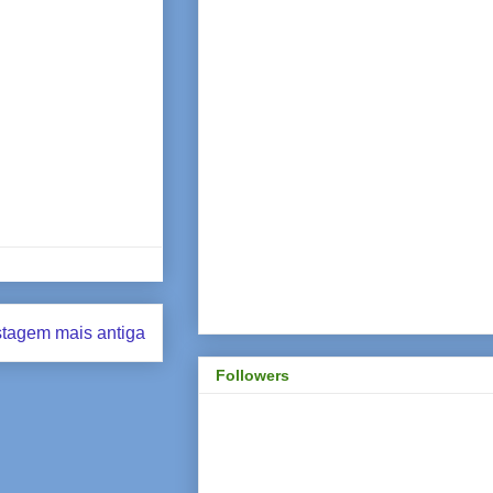
tagem mais antiga
Followers