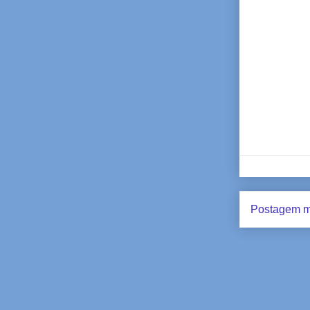
Postagem m