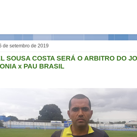
, 6 de setembro de 2019
EL SOUSA COSTA SERÁ O ARBITRO DO JO
ONIA x PAU BRASIL