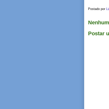
Postado por
Li
Nenhum 
Postar 