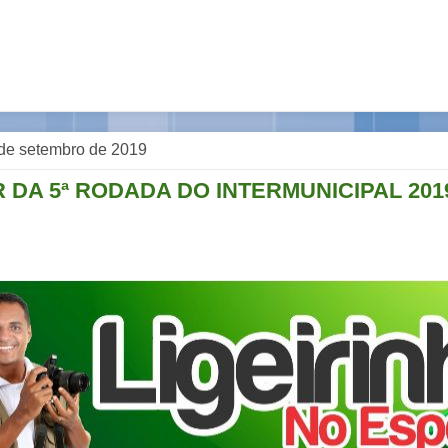
de setembro de 2019
 DA 5ª RODADA DO INTERMUNICIPAL 201