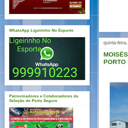
WhatsApp Ligeirinho No Esporte
quinta-feira
MOISÉS
PORTO 
Patrocinadores e Colaboradores da
Seleção de Porto Seguro