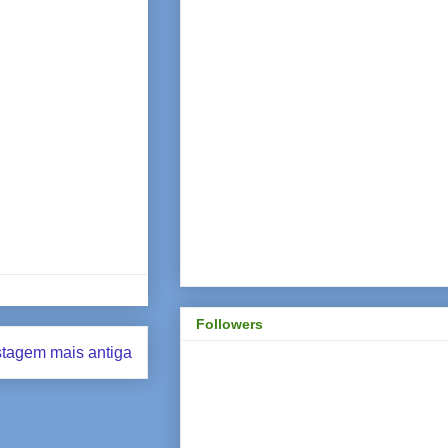
Followers
tagem mais antiga