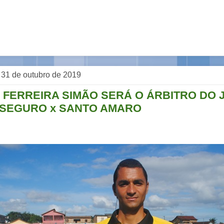
, 31 de outubro de 2019
 FERREIRA SIMÃO SERÁ O ÁRBITRO DO 
SEGURO x SANTO AMARO