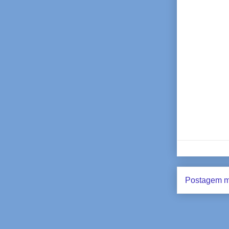
Postagem m