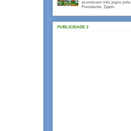
acontecem três jogos pela
Presidente: Djalm...
PUBLICIDADE 2