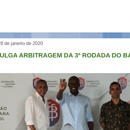
 28 de janeiro de 2020
VULGA ARBITRAGEM DA 3ª RODADA DO B