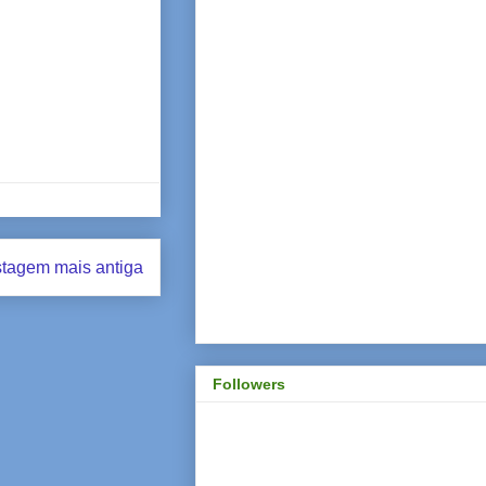
tagem mais antiga
Followers