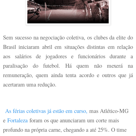
Sem sucesso na negociação coletiva, os clubes da elite do
Brasil iniciaram abril em situações distintas em relação
aos salários de jogadores e funcionários durante a
paralisação do futebol. Há quem não mexerá na
remuneração, quem ainda tenta acordo e outros que já
acertaram uma redução.
As férias coletivas já estão em curso,
mas Atlético-MG
e
Fortaleza
foram os que anunciaram um corte mais
profundo na própria carne, chegando a até 25%. O time