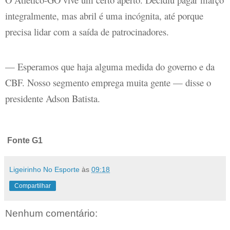
integralmente, mas abril é uma incógnita, até porque
precisa lidar com a saída de patrocinadores.
— Esperamos que haja alguma medida do governo e da
CBF. Nosso segmento emprega muita gente — disse o
presidente Adson Batista.
Fonte G1
Ligeirinho No Esporte
às
09:18
Compartilhar
Nenhum comentário: