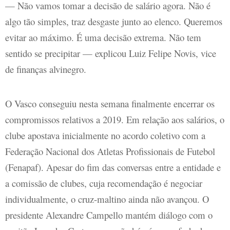
— Não vamos tomar a decisão de salário agora. Não é
algo tão simples, traz desgaste junto ao elenco. Queremos
evitar ao máximo. É uma decisão extrema. Não tem
sentido se precipitar — explicou Luiz Felipe Novis, vice
de finanças alvinegro.
O Vasco conseguiu nesta semana finalmente encerrar os
compromissos relativos a 2019. Em relação aos salários, o
clube apostava inicialmente no acordo coletivo com a
Federação Nacional dos Atletas Profissionais de Futebol
(Fenapaf). Apesar do fim das conversas entre a entidade e
a comissão de clubes, cuja recomendação é negociar
individualmente, o cruz-maltino ainda não avançou. O
presidente Alexandre Campello mantém diálogo com o