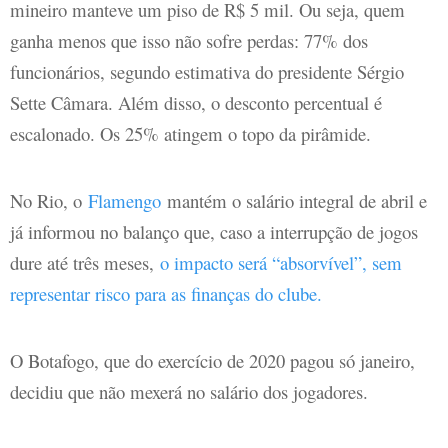
mineiro manteve um piso de R$ 5 mil. Ou seja, quem
ganha menos que isso não sofre perdas: 77% dos
funcionários, segundo estimativa do presidente Sérgio
Sette Câmara. Além disso, o desconto percentual é
escalonado. Os 25% atingem o topo da pirâmide.
No Rio, o
Flamengo
mantém o salário integral de abril e
já informou no balanço que, caso a interrupção de jogos
dure até três meses,
o impacto será “absorvível”, sem
representar risco para as finanças do clube.
O Botafogo, que do exercício de 2020 pagou só janeiro,
decidiu que não mexerá no salário dos jogadores.