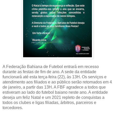
A Federação Bahiana de Futebol entrará em recesso
durante as festas de fim de ano. A sede da entidade
funcionará até esta terça-feira (22), às 13H. Os serviços e
atendimento aos filiados e ao público serão retomados em 4
de janeiro, a partir das 13H. A FBF agradece a todos que
estiveram ao lado do futebol baiano neste ano. A entidade
deseja um feliz Natal e um 2021 repleto de conquistas a
todos os clubes e ligas filiadas, árbitros, parceiros e
torcedores.