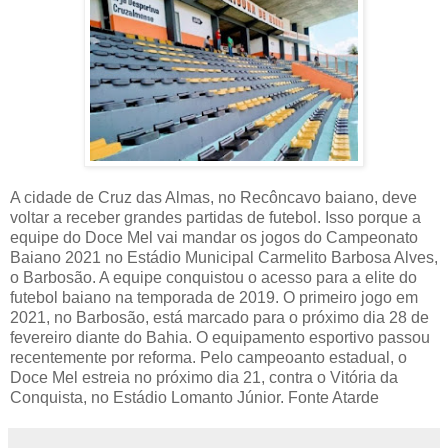
A cidade de Cruz das Almas, no Recôncavo baiano, deve
voltar a receber grandes partidas de futebol. Isso porque a
equipe do Doce Mel vai mandar os jogos do Campeonato
Baiano 2021 no Estádio Municipal Carmelito Barbosa Alves,
o Barbosão. A equipe conquistou o acesso para a elite do
futebol baiano na temporada de 2019. O primeiro jogo em
2021, no Barbosão, está marcado para o próximo dia 28 de
fevereiro diante do Bahia. O equipamento esportivo passou
recentemente por reforma. Pelo campeoanto estadual, o
Doce Mel estreia no próximo dia 21, contra o Vitória da
Conquista, no Estádio Lomanto Júnior. Fonte Atarde