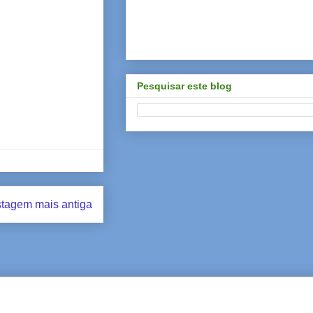
Pesquisar este blog
tagem mais antiga