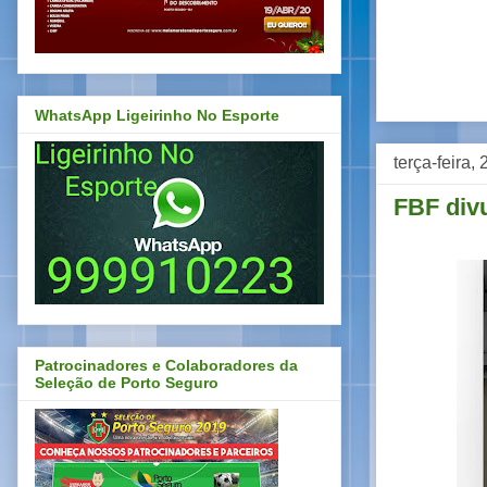
WhatsApp Ligeirinho No Esporte
terça-feira,
FBF div
Patrocinadores e Colaboradores da
Seleção de Porto Seguro