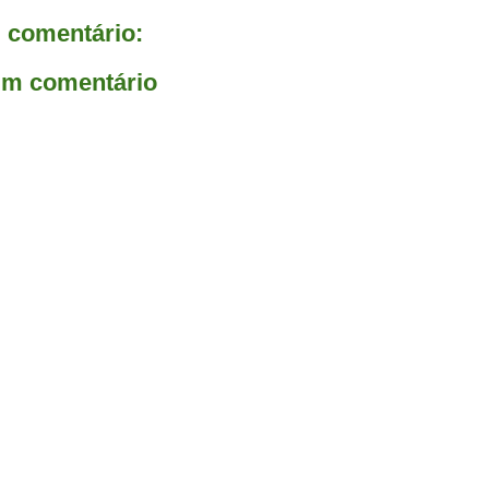
comentário:
um comentário