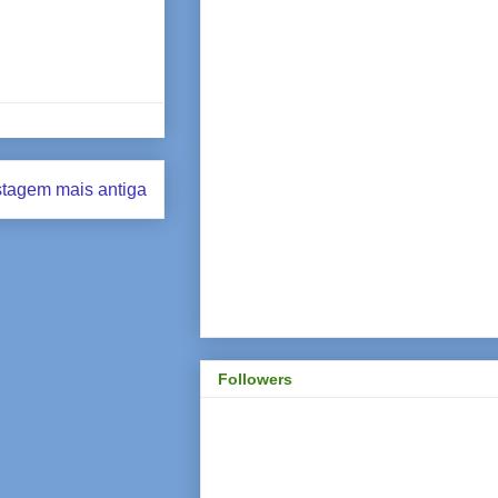
tagem mais antiga
Followers