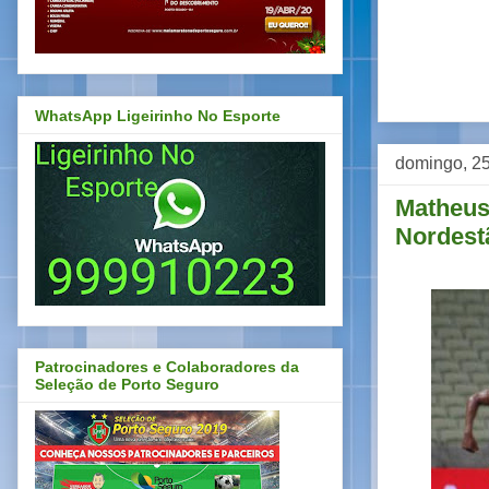
WhatsApp Ligeirinho No Esporte
domingo, 25
Matheus 
Nordest
Patrocinadores e Colaboradores da
Seleção de Porto Seguro