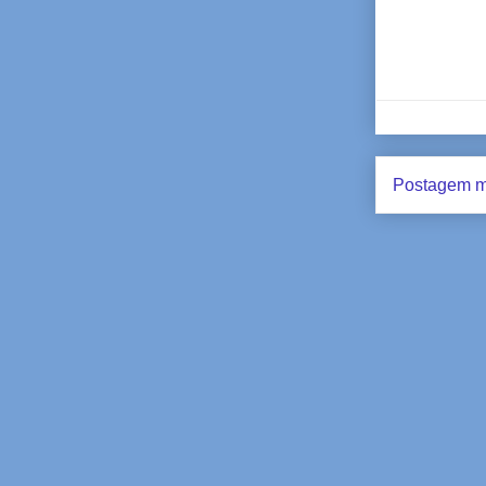
Postagem m