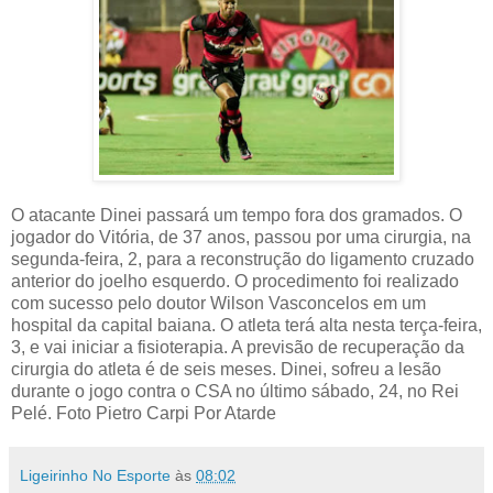
O atacante Dinei passará um tempo fora dos gramados. O
jogador do Vitória, de 37 anos, passou por uma cirurgia, na
segunda-feira, 2, para a reconstrução do ligamento cruzado
anterior do joelho esquerdo. O procedimento foi realizado
com sucesso pelo doutor Wilson Vasconcelos em um
hospital da capital baiana. O atleta terá alta nesta terça-feira,
3, e vai iniciar a fisioterapia. A previsão de recuperação da
cirurgia do atleta é de seis meses. Dinei, sofreu a lesão
durante o jogo contra o CSA no último sábado, 24, no Rei
Pelé. Foto Pietro Carpi Por Atarde
Ligeirinho No Esporte
às
08:02