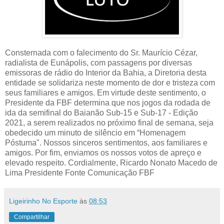
Consternada com o falecimento do Sr. Maurício Cézar,
radialista de Eunápolis, com passagens por diversas
emissoras de rádio do Interior da Bahia, a Diretoria desta
entidade se solidariza neste momento de dor e tristeza com
seus familiares e amigos. Em virtude deste sentimento, o
Presidente da FBF determina que nos jogos da rodada de
ida da semifinal do Baianão Sub-15 e Sub-17 - Edição
2021, a serem realizados no próximo final de semana, seja
obedecido um minuto de silêncio em “Homenagem
Póstuma". Nossos sinceros sentimentos, aos familiares e
amigos. Por fim, enviamos os nossos votos de apreço e
elevado respeito. Cordialmente, Ricardo Nonato Macedo de
Lima Presidente Fonte Comunicação FBF
Ligeirinho No Esporte
às
08:53
Compartilhar