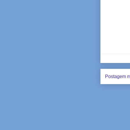
Postagem m