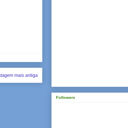
tagem mais antiga
Followers