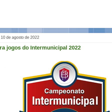
, 10 de agosto de 2022
ra jogos do Intermunicipal 2022