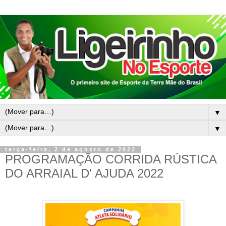
▼
▼
terça-feira, 2 de agosto de 2022
PROGRAMAÇÃO CORRIDA RÚSTICA
DO ARRAIAL D' AJUDA 2022