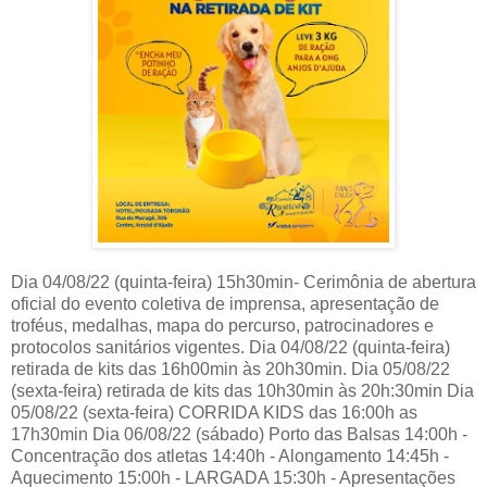
Dia 04/08/22 (quinta-feira) 15h30min- Cerimônia de abertura
oficial do evento coletiva de imprensa, apresentação de
troféus, medalhas, mapa do percurso, patrocinadores e
protocolos sanitários vigentes. Dia 04/08/22 (quinta-feira)
retirada de kits das 16h00min às 20h30min. Dia 05/08/22
(sexta-feira) retirada de kits das 10h30min às 20h:30min Dia
05/08/22 (sexta-feira) CORRIDA KIDS das 16:00h as
17h30min Dia 06/08/22 (sábado) Porto das Balsas 14:00h -
Concentração dos atletas 14:40h - Alongamento 14:45h -
Aquecimento 15:00h - LARGADA 15:30h - Apresentações