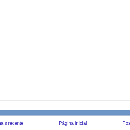
ais recente
Página inicial
Pos