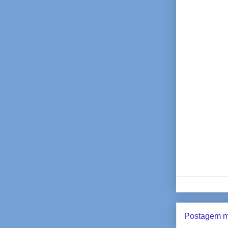
Postagem m