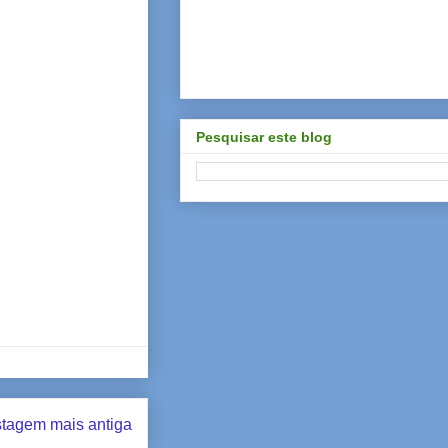
Pesquisar este blog
tagem mais antiga