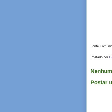
Fonte Comuni
Postado por
Li
Nenhum 
Postar 