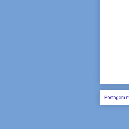
Postagem m