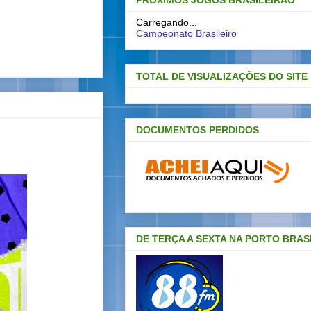
PRÓXIMOS JOGOS BRASILEIRAO
Carregando...
Campeonato Brasileiro
TOTAL DE VISUALIZAÇÕES DO SITE
DOCUMENTOS PERDIDOS
DE TERÇA A SEXTA NA PORTO BRAS