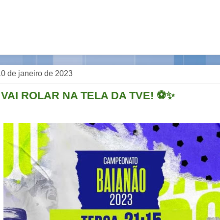
 10 de janeiro de 2023
 VAI ROLAR NA TELA DA TVE! ⚽✨