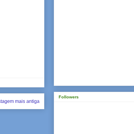
Followers
tagem mais antiga