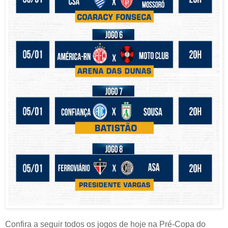
Confira a seguir todos os jogos de hoje na Pré-Copa do