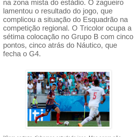
na zona mista do estádio. O zagueiro
lamentou o resultado do jogo, que
complicou a situação do Esquadrão na
competição regional. O Tricolor ocupa a
sétima colocação no Grupo B com cinco
pontos, cinco atrás do Náutico, que
fecha o G4.