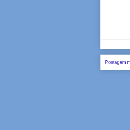
Postagem m