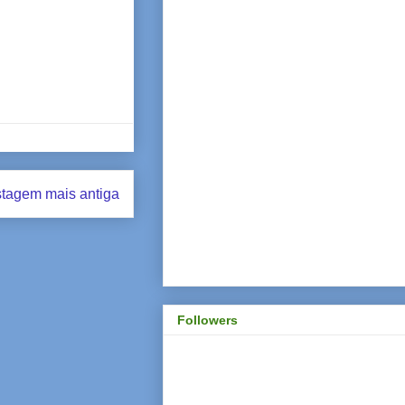
tagem mais antiga
Followers