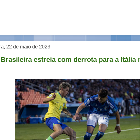
ra, 22 de maio de 2023
Brasileira estreia com derrota para a Itália