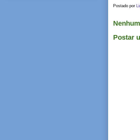
Postado por
Li
Nenhum 
Postar 