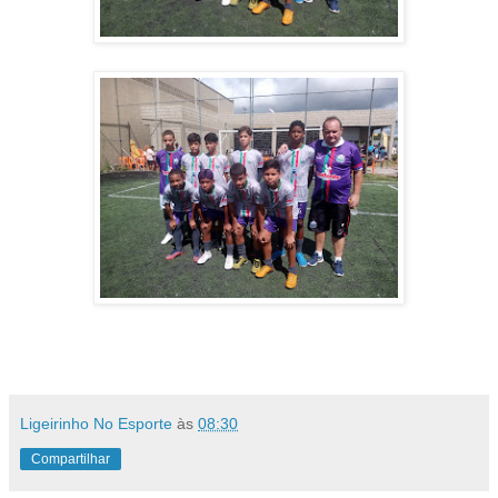
Ligeirinho No Esporte
às
08:30
Compartilhar