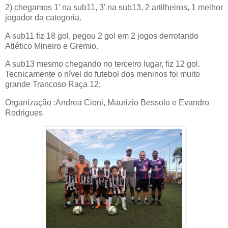
2) chegamos 1' na sub11, 3' na sub13, 2 artilheiros, 1 melhor
jogador da categoria.
A sub11 fiz 18 gol, pegou 2 gol em 2 jogos derrotando
Atlético Mineiro e Gremio.
A sub13 mesmo chegando no terceiro lugar, fiz 12 gol.
Tecnicamente o nível do futebol dos meninos foi muito
grande Trancoso Raça 12:
Organização :Andrea Cioni, Maurizio Bessolo e Evandro
Rodrigues