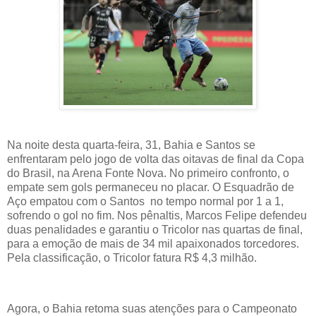
Na noite desta quarta-feira, 31, Bahia e Santos se
enfrentaram pelo jogo de volta das oitavas de final da Copa
do Brasil, na Arena Fonte Nova. No primeiro confronto, o
empate sem gols permaneceu no placar. O Esquadrão de
Aço empatou com o Santos
no tempo normal por 1 a 1,
sofrendo o gol no fim. Nos pênaltis, Marcos Felipe defendeu
duas penalidades e garantiu o Tricolor nas quartas de final,
para a emoção de mais de 34 mil apaixonados torcedores.
Pela classificação, o Tricolor fatura R$ 4,3 milhão.
Agora, o Bahia retoma suas atenções para o Campeonato