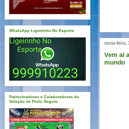
WhatsApp Ligeirinho No Esporte
sexta-feira,
Vem aí a
mundo
Patrocinadores e Colaboradores da
Seleção de Porto Seguro