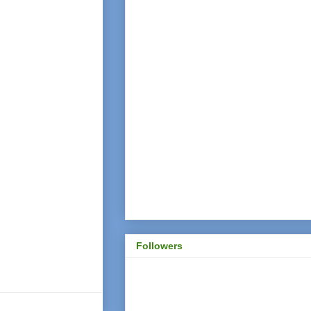
Followers