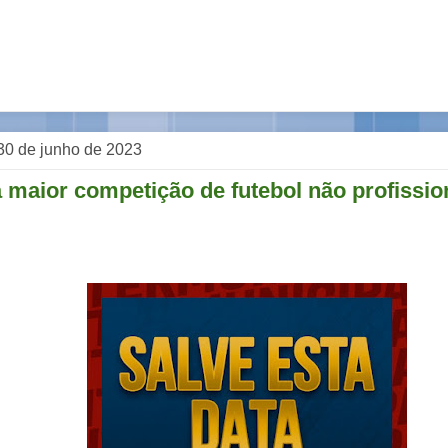
 30 de junho de 2023
 maior competição de futebol não profissio