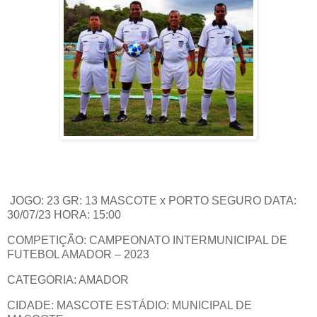
JOGO: 23 GR: 13 MASCOTE x PORTO SEGURO DATA:
30/07/23 HORA: 15:00
COMPETIÇÃO: CAMPEONATO INTERMUNICIPAL DE
FUTEBOL AMADOR – 2023
CATEGORIA: AMADOR
CIDADE: MASCOTE ESTÁDIO: MUNICIPAL DE