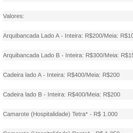
Valores:
Arquibancada Lado A - Inteira: R$200/Meia: R$1
Arquibancada Lado B - Inteira: R$300/Meia: R$1
Cadeira lado A - Inteira: R$400/Meia: R$200
Cadeira lado B - Inteira: R$400/Meia: R$200
Camarote (Hospitalidade) Tetra* - R$ 1.000