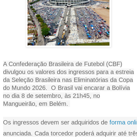
A Confederação Brasileira de Futebol (CBF)
divulgou os valores dos ingressos para a estreia
da Seleção Brasileira nas Eliminatórias da Copa
do Mundo 2026. O Brasil vai encarar a Bolívia
no dia 8 de setembro, às 21h45, no
Mangueirão, em Belém.
Os ingressos devem ser adquiridos de
forma onl
anunciada. Cada torcedor poderá adquirir até trê