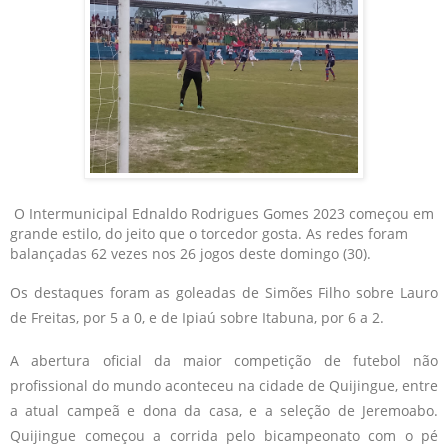
O Intermunicipal Ednaldo Rodrigues Gomes 2023 começou em
grande estilo, do jeito que o torcedor gosta. As redes foram
balançadas 62 vezes nos 26 jogos deste domingo (30).
Os destaques foram as goleadas de Simões Filho sobre Lauro
de Freitas, por 5 a 0, e de Ipiaú sobre Itabuna, por 6 a 2.
A abertura oficial da maior competição de futebol não
profissional do mundo aconteceu na cidade de Quijingue, entre
a atual campeã e dona da casa, e a seleção de Jeremoabo.
Quijingue começou a corrida pelo bicampeonato com o pé