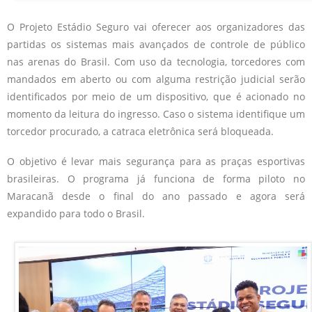
O Projeto Estádio Seguro vai oferecer aos organizadores das
partidas os sistemas mais avançados de controle de público
nas arenas do Brasil. Com uso da tecnologia, torcedores com
mandados em aberto ou com alguma restrição judicial serão
identificados por meio de um dispositivo, que é acionado no
momento da leitura do ingresso. Caso o sistema identifique um
torcedor procurado, a catraca eletrônica será bloqueada.
O objetivo é levar mais segurança para as praças esportivas
brasileiras. O programa já funciona de forma piloto no
Maracanã desde o final do ano passado e agora será
expandido para todo o Brasil.