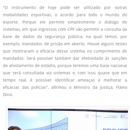
"O instrumento de hoje pode ser utilizado por outras
modalidades esportivas, o acordo para todo o mundo do
esporte. Porque ele permite simplesmente o diálogo de
sistemas, em que ingressos com CPF vão permitir a consulta da
base de dados da segurança pública, na qual temos, por
exemplo, mandados de prisão em aberto. Houve alguns testes
que mostraram a eficácia desse sistema no cumprimento de
mandados. Será possível também dar efetividade às sanções
de afastamento de estádio, porque teremos uma base nacional
que será consultada via sistemas e, com isso, quase que em
tempo real, é possível identificar ameaças e melhorar a
eficácias das polícias", afirmou o Ministro da Justiça, Flávio
Dino.