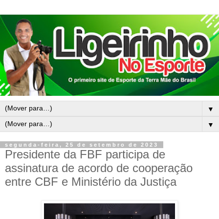
▼
▼
segunda-feira, 25 de setembro de 2023
Presidente da FBF participa de
assinatura de acordo de cooperação
entre CBF e Ministério da Justiça