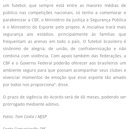
um futebol, que sempre está entre as maiores médias de
público nas competições nacionais, só tenho a comemorar e
parabenizar a CBF, o Ministério da Justiça e Segurança Pública
e o Ministério do Esporte pelo projeto. A iniciativa trará mais
segurança aos estádios, principalmente às famílias que
frequentam as arenas em todo o país. O futebol brasileiro é
sinônimo de alegria, de união, de confraternização e não
combina com violência. Com apoio também das federações, a
CBF e o Governo Federal poderão oferecer aos brasileiros um
ambiente seguro para que possam acompanhar seus clubes e
vivenciar momentos de emoção que esse esporte tão amado
por todos nos proporciona", disse.
O prazo de vigência do Acordo será de 60 meses, podendo ser
prorrogado mediante aditivo.
Fotos: Tom Costa / MJSP
Fonte Comunicação FBF