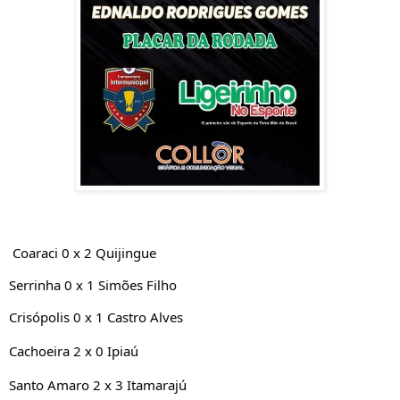
 Coaraci 0 x 2 Quijingue
Serrinha 0 x 1 Simões Filho
Crisópolis 0 x 1 Castro Alves
Cachoeira 2 x 0 Ipiaú
Santo Amaro 2 x 3 Itamarajú 