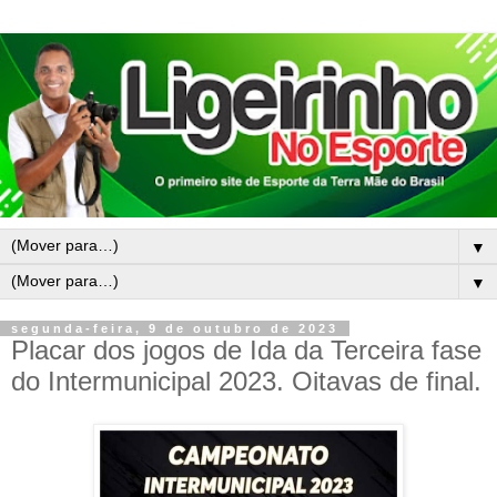
▼
▼
segunda-feira, 9 de outubro de 2023
Placar dos jogos de Ida da Terceira fase
do Intermunicipal 2023. Oitavas de final.