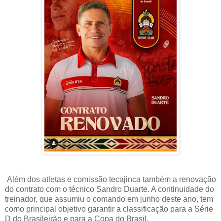
Além dos atletas e comissão tecajinca também a renovação
do contrato com o técnico Sandro Duarte. A continuidade do
treinador, que assumiu o comando em junho deste ano, tem
como principal objetivo garantir a classificação para a Série
D do Brasileirão e para a Copa do Brasil.