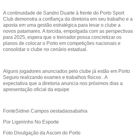
A continuidade de Sandro Duarte à frente do Porto Sport
Club demonstra a confiança da diretoria em seu trabalho e a
aposta em uma gestão estratégica para levar o clube a
novos patamares. A torcida, empolgada com as perspectivas
para 2025, espera que o treinador possa concretizar os
planos de colocar o Porto em competições nacionais e
consolidar o clube no cenário estadual.
Alguns jogadores anunciados pelo clube já estão em Porto
Seguro realizando exames e trabalhos físicos . A
expectativa que a diretoria anuncia nos próximos dias a
apresentação oficial da equipe
FonteSidnei Campos oestadaosabahia
Por Ligeirinho No Esporte
Foto Divulgação da Ascom do Porto