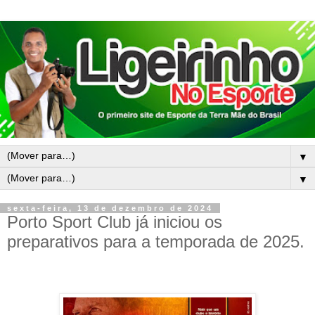
▼
▼
sexta-feira, 13 de dezembro de 2024
Porto Sport Club já iniciou os
preparativos para a temporada de 2025.