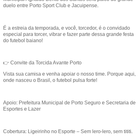
duelo entre Porto Sport Club e Jacuipense.
É a estreia da temporada, e você, torcedor, é o convidado
especial para torcer, vibrar e fazer parte dessa grande festa
do futebol baiano!
👉 Convite da Torcida Avante Porto
Vista sua camisa e venha apoiar o nosso time. Porque aqui,
onde nasceu o Brasil, o futebol pulsa forte!
Apoio: Prefeitura Municipal de Porto Seguro e Secretaria de
Esportes e Lazer
Cobertura: Ligeirinho no Esporte – Sem lero-lero, sem tititi.