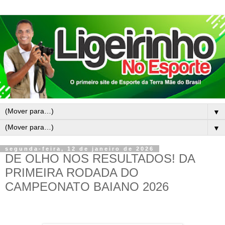
▼
▼
segunda-feira, 12 de janeiro de 2026
DE OLHO NOS RESULTADOS! DA
PRIMEIRA RODADA DO
CAMPEONATO BAIANO 2026