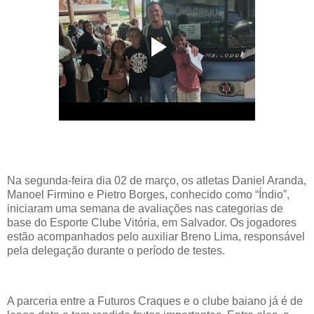
Na segunda-feira dia 02 de março, os atletas Daniel Aranda,
Manoel Firmino e Pietro Borges, conhecido como “Índio”,
iniciaram uma semana de avaliações nas categorias de
base do Esporte Clube Vitória, em Salvador. Os jogadores
estão acompanhados pelo auxiliar Breno Lima, responsável
pela delegação durante o período de testes.
A parceria entre a Futuros Craques e o clube baiano já é de