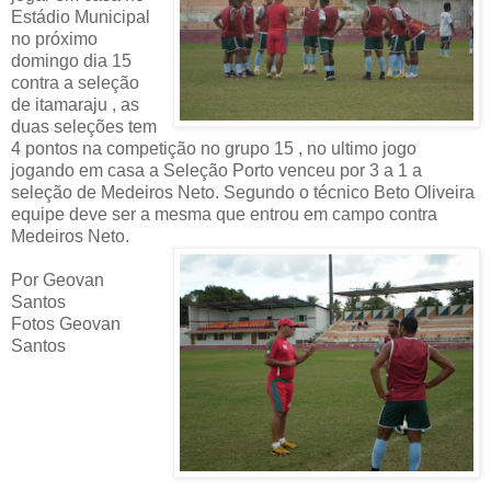
Estádio Municipal
no próximo
domingo dia 15
contra a seleção
de itamaraju , as
duas seleções tem
4 pontos na competição no grupo 15 , no ultimo jogo
jogando em casa a Seleção Porto venceu por 3 a 1 a
seleção de Medeiros Neto. Segundo o técnico Beto Oliveira
equipe deve ser a mesma que entrou em campo contra
Medeiros Neto.
Por Geovan
Santos
Fotos Geovan
Santos