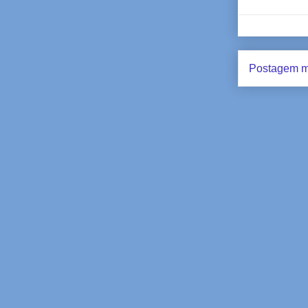
Postagem m