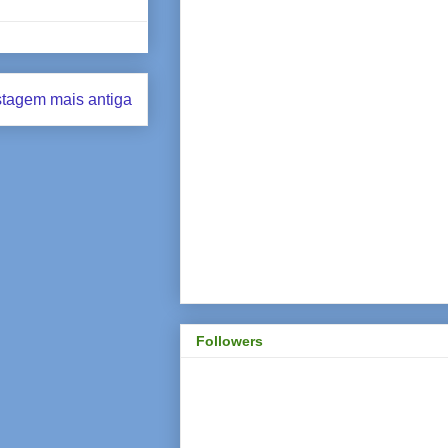
tagem mais antiga
Followers