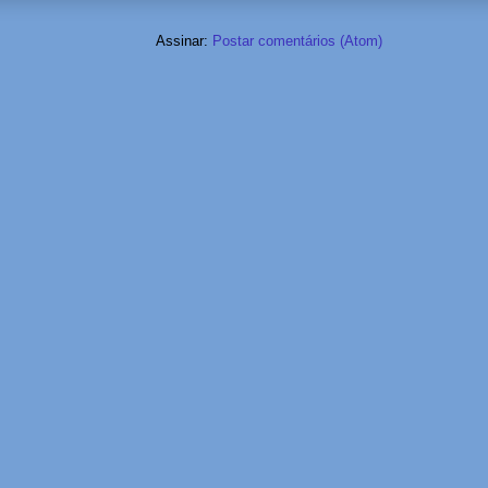
Assinar:
Postar comentários (Atom)