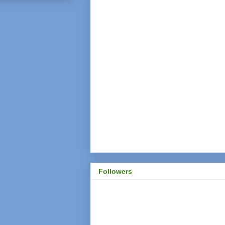
Followers