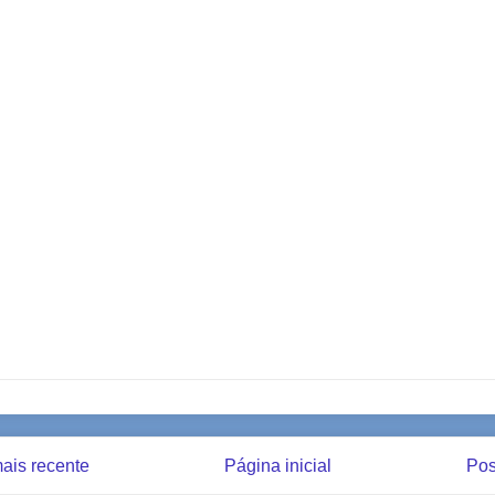
ais recente
Página inicial
Pos