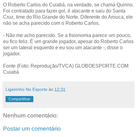
O Roberto Carlos do Cuiabá, na verdade, se chama Quirino.
Foi contratado para fazer gol, é atacante e saiu do Santa
Cruz, time do Rio Grande do Norte. Diferente do Arouca, ele
não se acha parecido com o Roberto Carlos.
- Não me acho parecido. Se a fisionomia parece um pouco,
eu fico feliz. É um grande jogador, apesar do Roberto Carlos
ser um lateral esquerdo e eu sou um atacante -, disse o
jogador.
Fonte (Foto: Reprodução/TVCA) GLOBOESPORTE.COM
Cuiabá
Ligeirinho No Esporte
às
12:31
Compartilhar
Nenhum comentário:
Postar um comentário