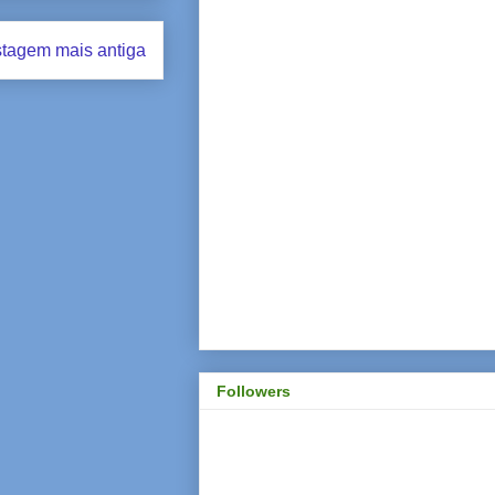
tagem mais antiga
Followers