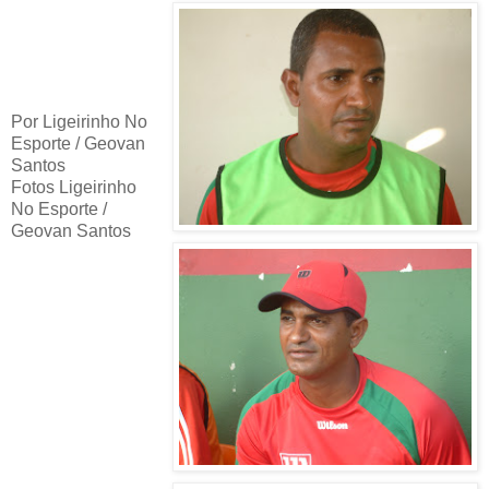
Por Ligeirinho No
Esporte / Geovan
Santos
Fotos Ligeirinho
No Esporte /
Geovan Santos