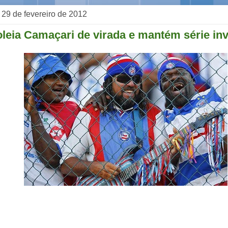
, 29 de fevereiro de 2012
leia Camaçari de virada e mantém série inv