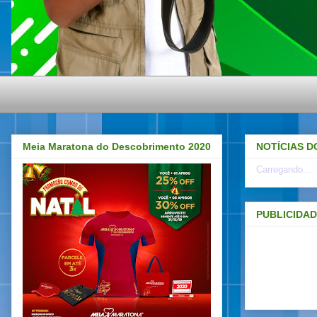
Meia Maratona do Descobrimento 2020
NOTÍCIAS D
Carregando...
PUBLICIDA