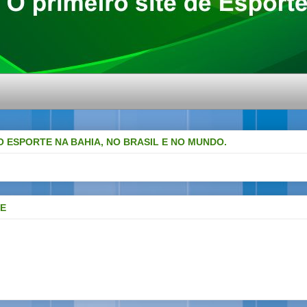
O ESPORTE NA BAHIA, NO BRASIL E NO MUNDO.
DE