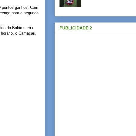
9 pontos ganhos. Com
scenço para a segunda
PUBLICIDADE 2
rio do Bahia será o
horário, o Camaçari.