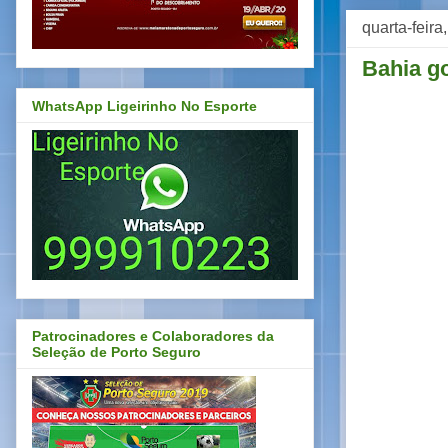
quarta-feira
Bahia go
WhatsApp Ligeirinho No Esporte
Patrocinadores e Colaboradores da
Seleção de Porto Seguro