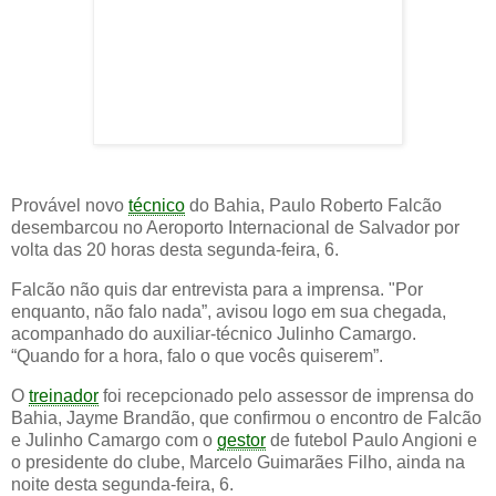
Provável novo
técnico
do Bahia, Paulo Roberto Falcão
desembarcou no Aeroporto Internacional de Salvador por
volta das 20 horas desta segunda-feira, 6.
Falcão não quis dar entrevista para a imprensa. "Por
enquanto, não falo nada”, avisou logo em sua chegada,
acompanhado do auxiliar-técnico Julinho Camargo.
“Quando for a hora, falo o que vocês quiserem”.
O
treinador
foi recepcionado pelo assessor de imprensa do
Bahia, Jayme Brandão, que confirmou o encontro de Falcão
e Julinho Camargo com o
gestor
de futebol Paulo Angioni e
o presidente do clube, Marcelo Guimarães Filho, ainda na
noite desta segunda-feira, 6.