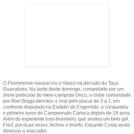
O Fluminense massacrou o Vasco na decisão da Taça
Guanabara. Na tarde deste domingo, comandado por um
show particular do meio-campista Deco, o clube comandado
por Abel Braga derrotou o rival pelo placar de 3 a 1, em
confronto disputado no Estádio do Engenhão, e conquistou
o primeiro turno do Campeonato Carioca depois de 19 anos.
Além do experiente luso-brasileiro, que anotou um belo gol,
Fred, por duas vezes, fechou o triunfo. Eduardo Costa ainda
diminuiu o marcador.