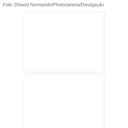
Foto: Dhavid Normando/Photocamera/Divulgação