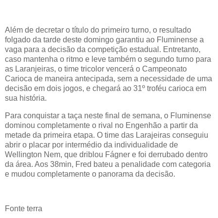
Além de decretar o título do primeiro turno, o resultado
folgado da tarde deste domingo garantiu ao Fluminense a
vaga para a decisão da competição estadual. Entretanto,
caso mantenha o ritmo e leve também o segundo turno para
as Laranjeiras, o time tricolor vencerá o Campeonato
Carioca de maneira antecipada, sem a necessidade de uma
decisão em dois jogos, e chegará ao 31º troféu carioca em
sua história.
Para conquistar a taça neste final de semana, o Fluminense
dominou completamente o rival no Engenhão a partir da
metade da primeira etapa. O time das Larajeiras conseguiu
abrir o placar por intermédio da individualidade de
Wellington Nem, que driblou Fágner e foi derrubado dentro
da área. Aos 38min, Fred bateu a penalidade com categoria
e mudou completamente o panorama da decisão.
Fonte terra