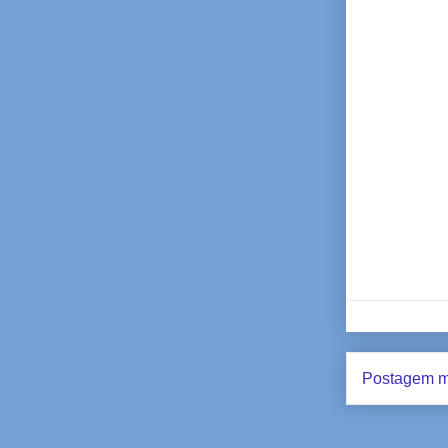
Postagem m