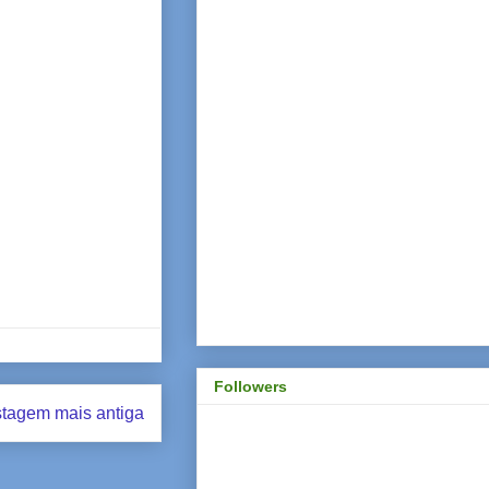
Followers
tagem mais antiga