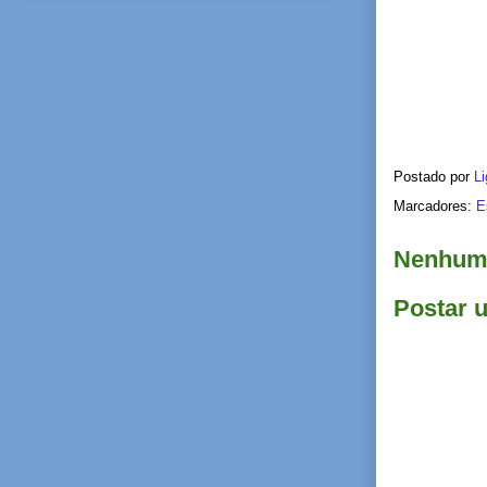
Postado por
Li
Marcadores:
E
Nenhum 
Postar 