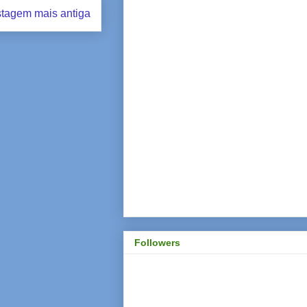
tagem mais antiga
Followers