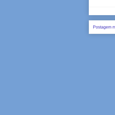
Postagem m