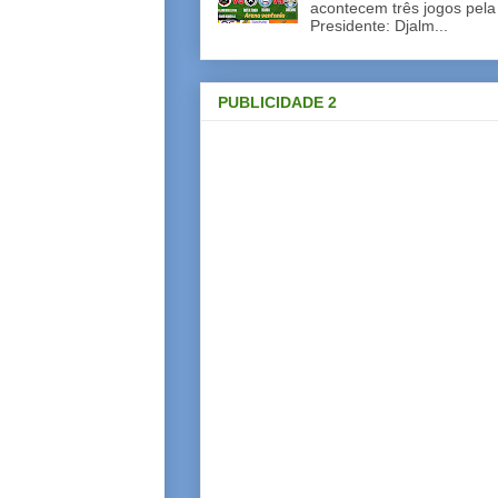
acontecem três jogos pela
Presidente: Djalm...
PUBLICIDADE 2