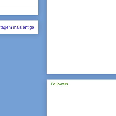
tagem mais antiga
Followers