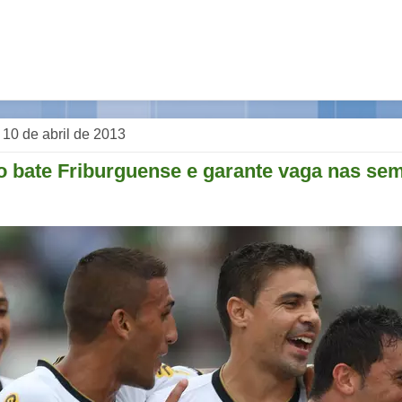
, 10 de abril de 2013
o bate Friburguense e garante vaga nas se