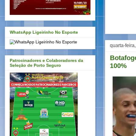
WhatsApp Ligeirinho No Esporte
quarta-feira
Botafog
Patrocinadores e Colaboradores da
100%
Seleção de Porto Seguro