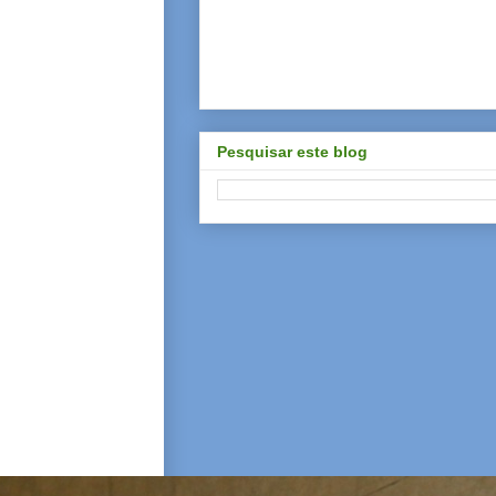
Pesquisar este blog