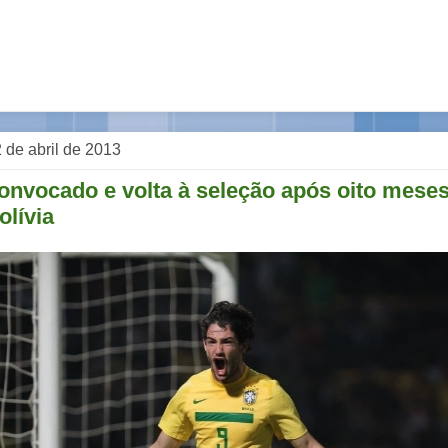
 2 de abril de 2013
onvocado e volta à seleção após oito meses
olívia