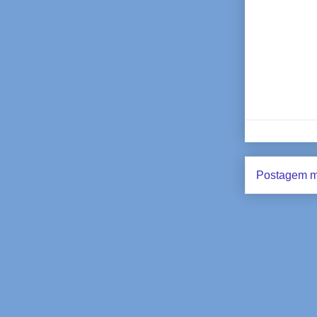
Postagem m