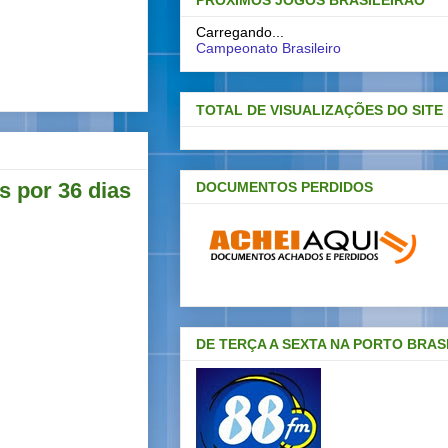
PRÓXIMOS JOGOS BRASILEIRAO
Carregando...
Campeonato Brasileiro
TOTAL DE VISUALIZAÇÕES DO SITE
s por 36 dias
DOCUMENTOS PERDIDOS
DE TERÇA A SEXTA NA PORTO BRAS