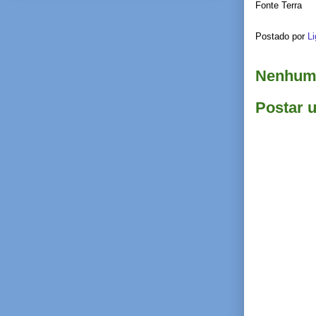
Fonte Terra
Postado por
Li
Nenhum 
Postar 