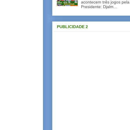
acontecem três jogos pela
Presidente: Djalm...
PUBLICIDADE 2