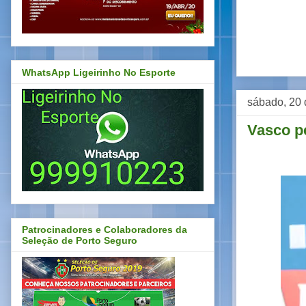
WhatsApp Ligeirinho No Esporte
sábado, 20 
Vasco pe
Patrocinadores e Colaboradores da
Seleção de Porto Seguro