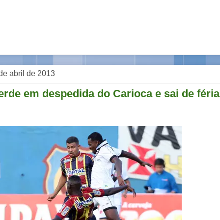
de abril de 2013
rde em despedida do Carioca e sai de féria