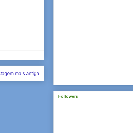
tagem mais antiga
Followers