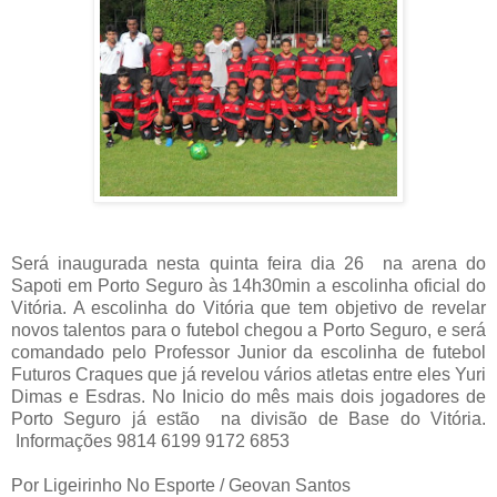
Será inaugurada nesta quinta feira dia 26
na arena do
Sapoti em Porto Seguro às 14h30min a escolinha oficial do
Vitória. A escolinha do Vitória que tem objetivo de revelar
novos talentos para o futebol chegou a Porto Seguro, e será
comandado pelo Professor Junior da escolinha de futebol
Futuros Craques que já revelou vários atletas entre eles Yuri
Dimas e Esdras. No Inicio do mês mais dois jogadores de
Porto Seguro já estão
na divisão de Base do Vitória.
Informações 9814 6199 9172 6853
Por Ligeirinho No Esporte / Geovan Santos