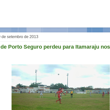
 de setembro de 2013
de Porto Seguro perdeu para Itamaraju nos