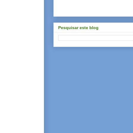
Pesquisar este blog