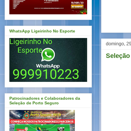
WhatsApp Ligeirinho No Esporte
domingo, 29
Seleção 
Patrocinadores e Colaboradores da
Seleção de Porto Seguro