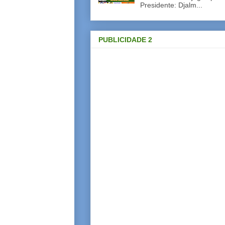
Presidente: Djalm...
PUBLICIDADE 2