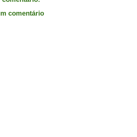
um comentário