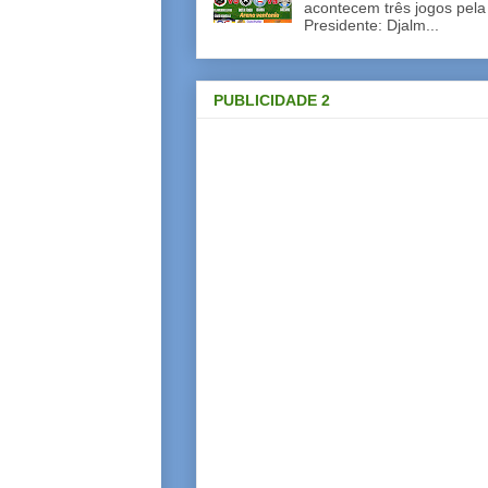
acontecem três jogos pela
Presidente: Djalm...
PUBLICIDADE 2