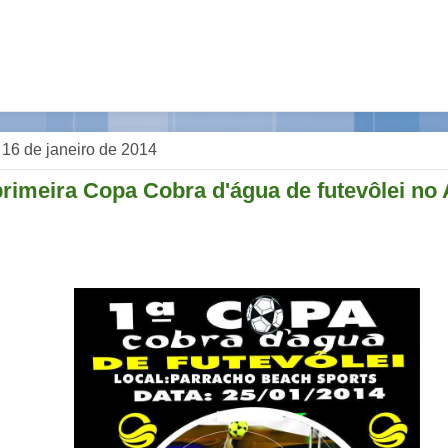
, 16 de janeiro de 2014
rimeira Copa Cobra d'água de futevôlei no 